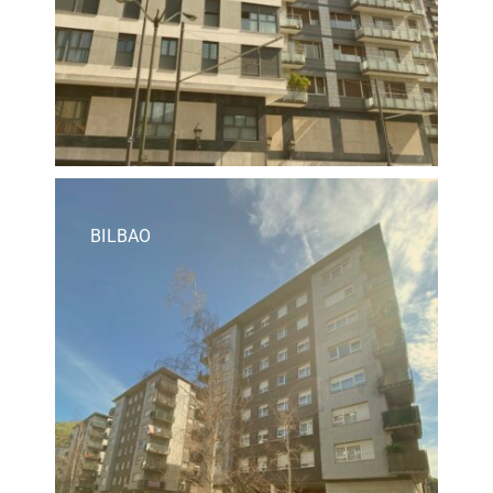
BILBAO