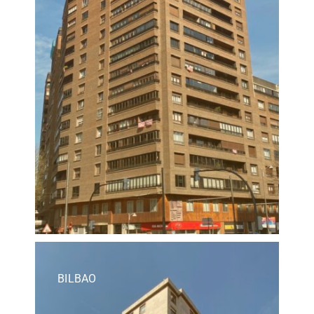
BILBAO