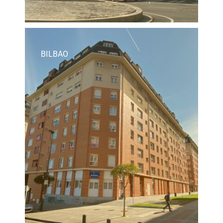
BILBAO