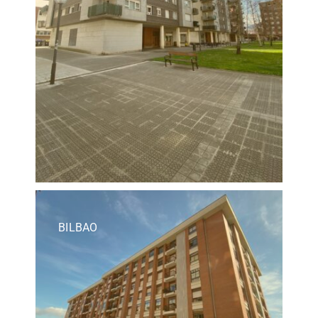
BILBAO