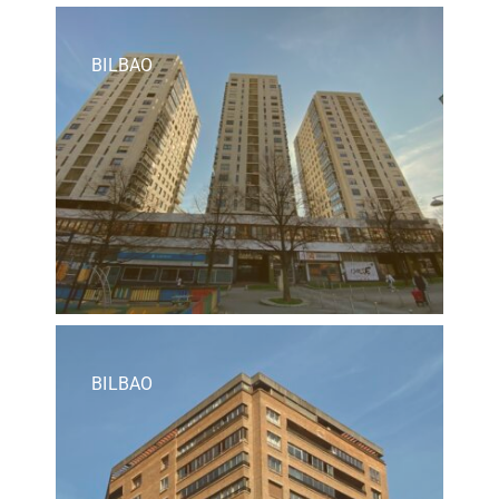
BILBAO
BILBAO