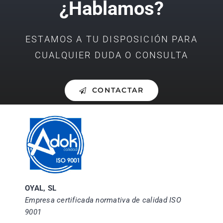
¿Hablamos?
ESTAMOS A TU DISPOSICIÓN PARA
CUALQUIER DUDA O CONSULTA
CONTACTAR
OYAL, SL
Empresa certificada normativa de calidad ISO
9001