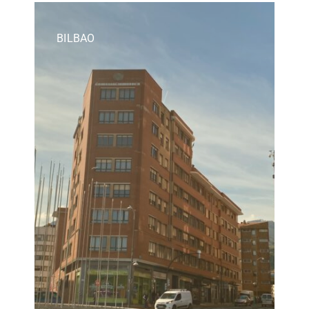
BILBAO