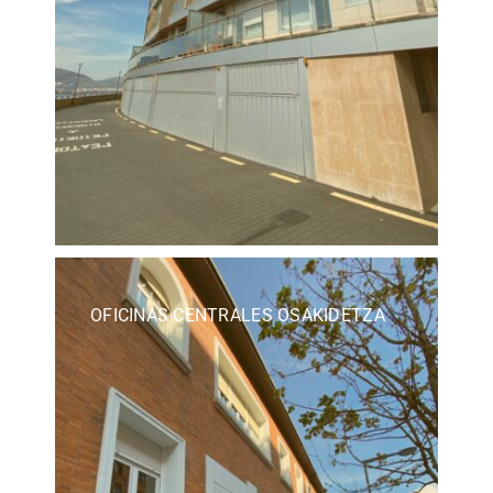
OFICINAS CENTRALES OSAKIDETZA