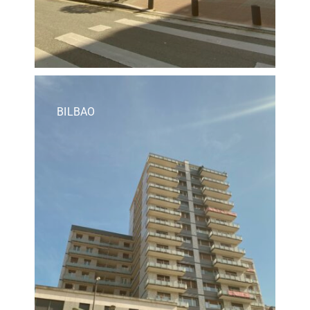
BILBAO