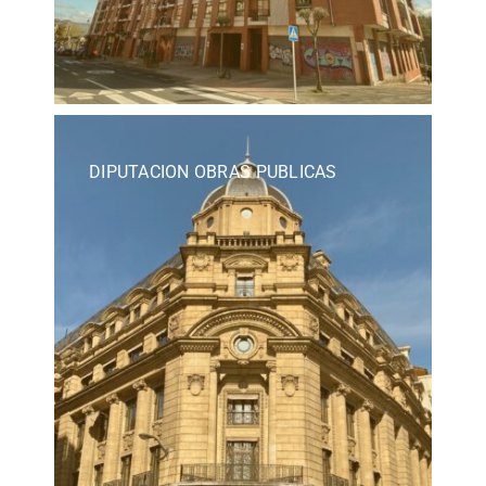
DIPUTACION OBRAS PUBLICAS