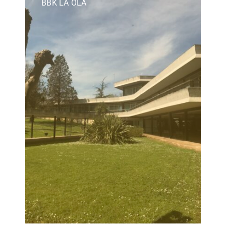
BBK LA OLA