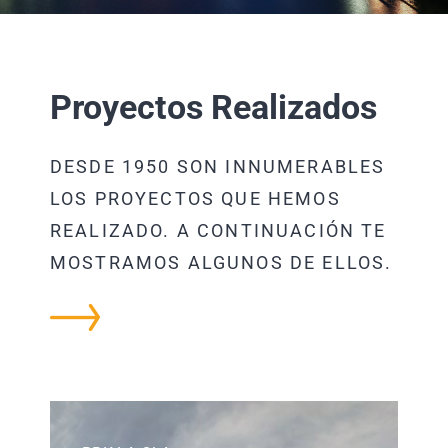
CONTACTAR
Proyectos Realizados
DESDE 1950 SON INNUMERABLES
LOS PROYECTOS QUE HEMOS
REALIZADO. A CONTINUACIÓN TE
MOSTRAMOS ALGUNOS DE ELLOS.